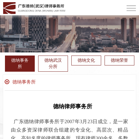
德纳事务
德纳武汉
德纳文化
德纳荣誉
所
分所
德纳事务所
德纳律师事务所
广东德纳律师事务所于2007年3月23日成立，是一家
由众多资深律师联合组建的专业化、高层次、精品
化、高知名度的律师事务所。现有律师300余名，多数