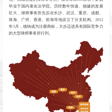
毕业于国内著名法学院。历经数年快速、稳健的发展
壮大，律师事务所先后在长沙、武汉、重庆、成都、
珠海、广州、香港、前海等地设立了分支机构。2012
年5月，德纳成为注册商标，大步迈进具有国际竞争力
的大型律师事务所行列。